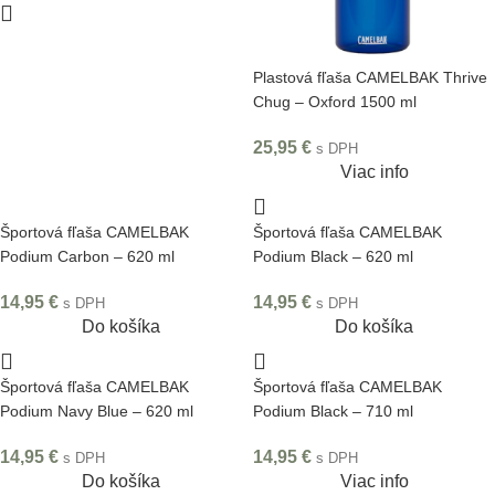
Plastová fľaša CAMELBAK Thrive
Chug – Oxford 1500 ml
25,95
€
s DPH
Viac info
Športová fľaša CAMELBAK
Športová fľaša CAMELBAK
Podium Carbon – 620 ml
Podium Black – 620 ml
14,95
€
14,95
€
s DPH
s DPH
Do košíka
Do košíka
Športová fľaša CAMELBAK
Športová fľaša CAMELBAK
Podium Navy Blue – 620 ml
Podium Black – 710 ml
14,95
€
14,95
€
s DPH
s DPH
Do košíka
Viac info