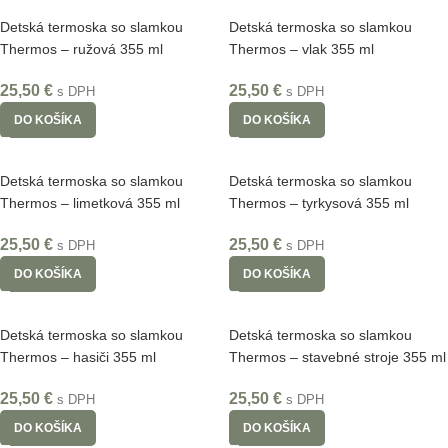
Detská termoska so slamkou
Detská termoska so slamkou
Thermos – ružová 355 ml
Thermos – vlak 355 ml
25,50
€
25,50
€
s DPH
s DPH
DO KOŠÍKA
DO KOŠÍKA
Detská termoska so slamkou
Detská termoska so slamkou
Thermos – limetková 355 ml
Thermos – tyrkysová 355 ml
25,50
€
25,50
€
s DPH
s DPH
DO KOŠÍKA
DO KOŠÍKA
Detská termoska so slamkou
Detská termoska so slamkou
Thermos – hasiči 355 ml
Thermos – stavebné stroje 355 ml
25,50
€
25,50
€
s DPH
s DPH
DO KOŠÍKA
DO KOŠÍKA