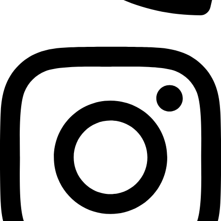
+421 940 999 100